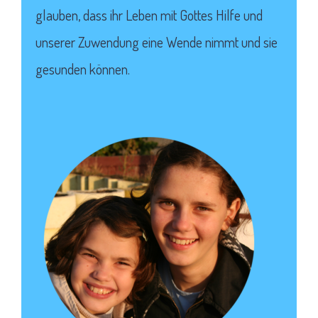
glauben, dass ihr Leben mit Gottes Hilfe und
unserer Zuwendung eine Wende nimmt und sie
gesunden können.