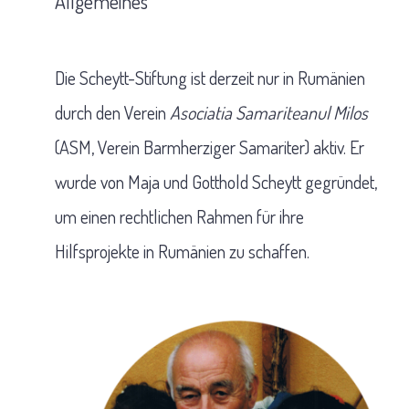
Allgemeines
Die Scheytt-Stiftung ist derzeit nur in Rumänien
durch den Verein
Asociatia Samariteanul Milos
(ASM, Verein Barmherziger Samariter) aktiv. Er
wurde von Maja und Gotthold Scheytt gegründet,
um einen rechtlichen Rahmen für ihre
Hilfsprojekte in Rumänien zu schaffen.