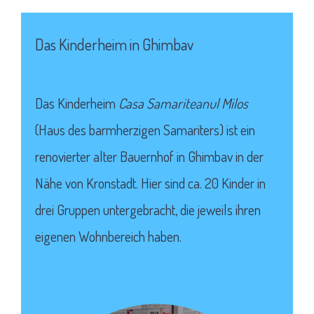
Das Kinderheim in Ghimbav
Das
Kinderheim
Casa Samariteanul Milos
(Haus des barmherzigen Samariters) ist ein
renovierter alter Bauernhof in Ghimbav in der
Nähe von Kronstadt. Hier sind ca. 20 Kinder in
drei Gruppen untergebracht, die jeweils ihren
eigenen Wohnbereich haben.