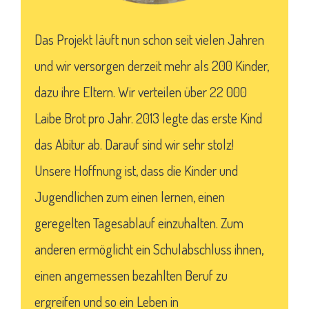
Das Projekt läuft nun schon seit vielen Jahren
und wir versorgen derzeit mehr als 200 Kinder,
dazu ihre Eltern. Wir verteilen über 22 000
Laibe Brot pro Jahr. 2013 legte das erste Kind
das Abitur ab. Darauf sind wir sehr stolz!
Unsere Hoffnung ist, dass die Kinder und
Jugendlichen zum einen lernen, einen
geregelten Tagesablauf einzuhalten. Zum
anderen ermöglicht ein Schulabschluss ihnen,
einen angemessen bezahlten Beruf zu
ergreifen und so ein Leben in