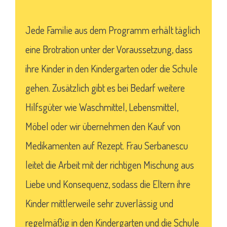
Jede Familie aus dem Programm erhält täglich
eine Brotration unter der Voraussetzung, dass
ihre Kinder in den Kindergarten oder die Schule
gehen. Zusätzlich gibt es bei Bedarf weitere
Hilfsgüter wie Waschmittel, Lebensmittel,
Möbel oder wir übernehmen den Kauf von
Medikamenten auf Rezept. Frau Serbanescu
leitet die Arbeit mit der richtigen Mischung aus
Liebe und Konsequenz, sodass die Eltern ihre
Kinder mittlerweile sehr zuverlässig und
regelmäßig in den Kindergarten und die Schule