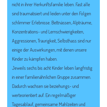
nicht in ihrer Herkunftsfamilie leben. Fast alle
sind traumatisiert und leiden unter den Folgen
schlimmer Erlebnisse. Bettnässen, Alpträume,
Konzentrations- und Lernschwierigkeiten,
Aggressionen, Traurigkeit, Selbsthass sind nur
einige der Auswirkungen, mit denen unsere
Kinder zu kämpfen haben.
Jeweils sechs bis acht Kinder leben langfristig
in einer familienähnlichen Gruppe zusammen.
Dadurch wachsen sie beziehungs- und
werteorientiert auf. Ein regelmäßiger
Tagesablauf, gemeinsame Mahlzeiten und