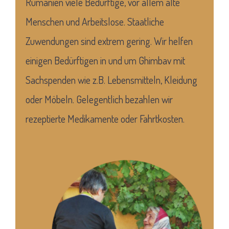
Rumänien viele
Bedürftige, vor allem alte
Menschen und Arbeitslose. Staatliche
Zuwendungen sind extrem gering. Wir helfen
einigen Bedürftigen in und um Ghimbav mit
Sachspenden wie z.B. Lebensmitteln, Kleidung
oder Möbeln. Gelegentlich bezahlen wir
rezeptierte Medikamente oder Fahrtkosten.