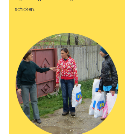
schicken.