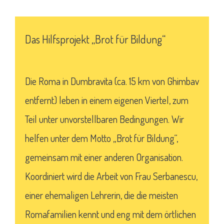
Das Hilfsprojekt „Brot für Bildung“
Die
Roma in Dumbravita (ca. 15 km von Ghimbav
entfernt) leben in einem eigenen Viertel, zum
Teil unter unvorstellbaren Bedingungen. Wir
helfen unter dem Motto „Brot für Bildung“,
gemeinsam mit einer anderen Organisation.
Koordiniert wird die Arbeit von Frau Serbanescu,
einer ehemaligen Lehrerin, die die meisten
Romafamilien kennt und eng mit dem örtlichen