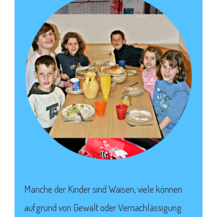
Manche der Kinder sind Waisen, viele können
aufgrund von Gewalt oder Vernachlässigung