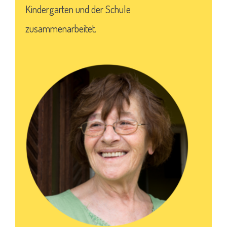
Kindergarten und der Schule
zusammenarbeitet.