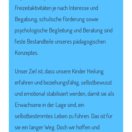
Freizeitaktivitäten je nach Interesse und
Begabung, schulische Förderung sowie
psychologische Begleitung und Beratung sind
feste Bestandteile unseres pädagogischen
Konzeptes.
Unser Ziel ist, dass unsere Kinder Heilung
erfahren und beziehungsfähig, selbstbewusst
und emotional stabilisiert werden, damit sie als
Erwachsene in der Lage sind, ein
selbstbestimmtes Leben zu führen. Das ist für
sie ein langer Weg. Doch wir hoffen und