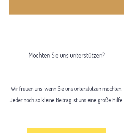
Möchten Sie uns unterstützen?
Wir freuen uns, wenn Sie uns unterstützen möchten.
Jeder noch so kleine Beitrag ist uns eine große Hilfe.