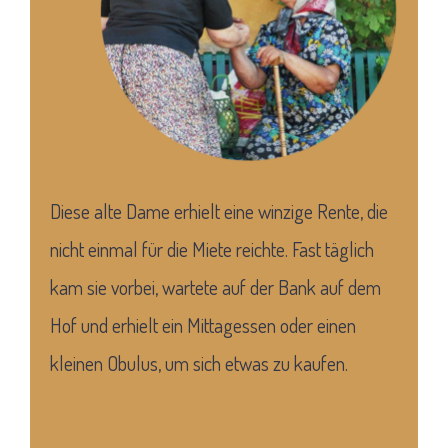
Diese alte Dame erhielt eine winzige Rente, die
nicht einmal für die Miete reichte. Fast täglich
kam sie vorbei, wartete auf der Bank auf dem
Hof und erhielt ein Mittagessen oder einen
kleinen Obulus, um sich etwas zu kaufen.