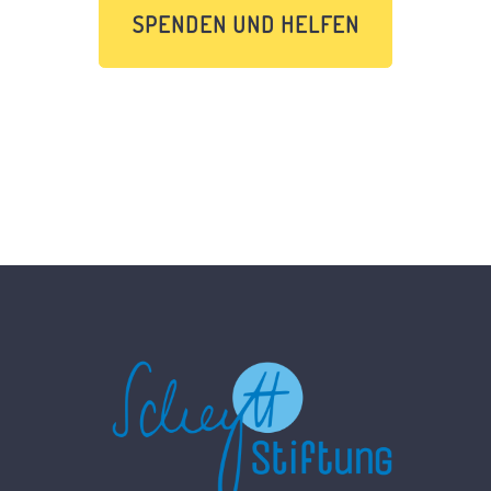
SPENDEN UND HELFEN