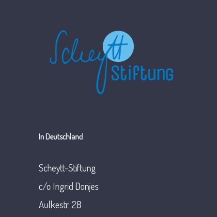
In Deutschland
Scheytt-Stiftung
c/o Ingrid Donjes
Aulkestr. 28