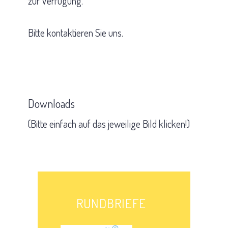
zur Verfügung.
Bitte kontaktieren Sie uns.
Downloads
(Bitte einfach auf das jeweilige Bild klicken!)
RUNDBRIEFE