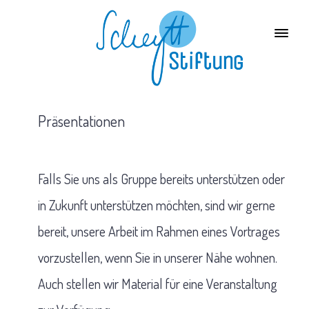
Präsentationen
Falls Sie uns als Gruppe bereits unterstützen oder
in Zukunft unterstützen möchten, sind wir gerne
bereit, unsere Arbeit im Rahmen eines Vortrages
vorzustellen, wenn Sie in unserer Nähe wohnen.
Auch stellen wir Material für eine Veranstaltung