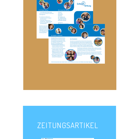
ZEITUNGSARTIKEL